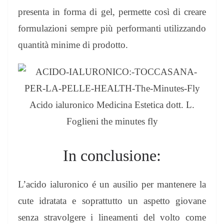
presenta in forma di gel, permette così di creare
formulazioni sempre più performanti utilizzando
quantità minime di prodotto.
In conclusione:
L’acido ialuronico é un ausilio per mantenere la
cute idratata e soprattutto un aspetto giovane
senza stravolgere i lineamenti del volto come