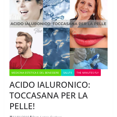
MEDICINA ESTETICA E DEL BENESSERE
SALUTE
THE MINUTES FLY
ACIDO IALURONICO:
TOCCASANA PER LA
PELLE!