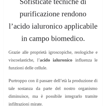
Sofisticate tecniche di
purificazione rendono
l’acido ialuronico applicabile
in campo biomedico.
Grazie alle proprietà igroscopiche, reologiche e
viscoelastiche, l’
acido ialuronico
influenza le
funzioni delle cellule.
Purtroppo con il passare dell’età la produzione di
tale sostanza da parte del nostro organismo
diminuisce, ma è possibile integrarlo tramite
infiltrazioni mirate.