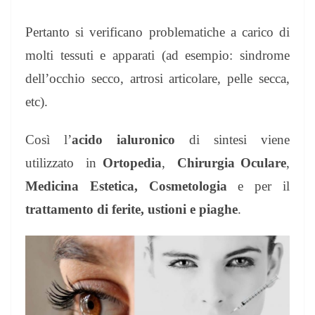
Pertanto si verificano problematiche a carico di
molti tessuti e apparati (ad esempio: sindrome
dell’occhio secco, artrosi articolare, pelle secca,
etc).
Così l’
acido ialuronico
di sintesi viene
utilizzato in
Ortopedia
,
Chirurgia Oculare
,
Medicina Estetica, Cosmetologia
e per il
trattamento di ferite, ustioni e piaghe
.