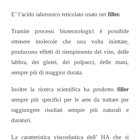
E’ l’acido ialuronico reticolato usato nei
filler.
Tramite processi biotecnologici é possibile
ottenere molecole che una volta iniettate,
producono effetti di riempimento del viso, delle
labbra, dei glutei, dei polpacci, delle mani,
sempre più di maggior durata.
Inoltre la ricerca scientifica ha prodotto
filler
sempre più specifici per le aree da trattare per
raggiungere risultati sempre più naturali e
duraturi.
La caratteristica viscoelastica dell’ HA che si