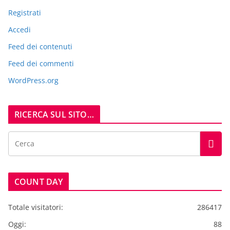
Registrati
Accedi
Feed dei contenuti
Feed dei commenti
WordPress.org
RICERCA SUL SITO…
COUNT DAY
Totale visitatori:
286417
Oggi:
88