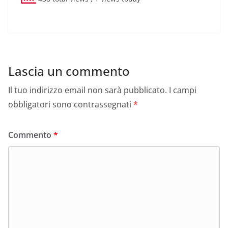
Lascia un commento
Il tuo indirizzo email non sarà pubblicato.
I campi
obbligatori sono contrassegnati
*
Commento
*