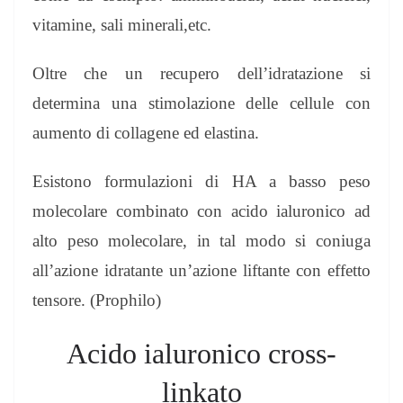
vitamine, sali minerali,etc.
Oltre che un recupero dell’idratazione si
determina una stimolazione delle cellule con
aumento di collagene ed elastina.
Esistono formulazioni di HA a basso peso
molecolare combinato con acido ialuronico ad
alto peso molecolare, in tal modo si coniuga
all’azione idratante un’azione liftante con effetto
tensore. (Prophilo)
Acido ialuronico cross-
linkato