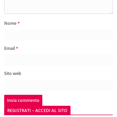
Nome
*
Email
*
Sito web
REGISTRATI – ACCEDI AL SITO