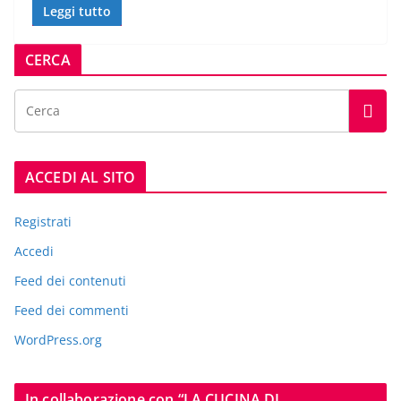
Leggi tutto
CERCA
ACCEDI AL SITO
Registrati
Accedi
Feed dei contenuti
Feed dei commenti
WordPress.org
In collaborazione con “LA CUCINA DI