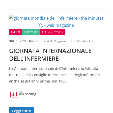
EVENTI
INTERVISTE
THE MINUTES FLY
09/05/2019
Redazione Web Magazine | The Minutes Fly
GIORNATA INTERNAZIONALE
DELL’INFERMIERE
La Giornata Internazionale dell’Infermiere fu istituita
nel 1965, dal Consiglio internazionale degli Infermieri,
anche se già anni prima, nel 1953
Leggi tutto