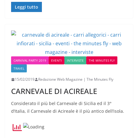
Leggi tutto
CARNIVAL PARTY 2019
EVENTI
INTERVISTE
THE MINUTES FLY
TRAVEL
15/02/2019
Redazione Web Magazine | The Minutes Fly
CARNEVALE DI ACIREALE
Considerato il più bel Carnevale di Sicilia ed il 3°
d’Italia, il Carnevale di Acireale è il più antico dell’isola.