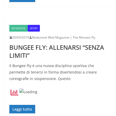
INTERVISTE
SPORT
30/04/2019
Redazione Web Magazine | The Minutes Fly
BUNGEE FLY: ALLENARSI “SENZA
LIMITI”
Il Bungee Fly è una nuova disciplina sportiva che
permette di tenersi in forma divertendosi a creare
coreografie in sospensione. Questo
Leggi tutto