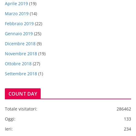
Aprile 2019
(19)
Marzo 2019
(14)
Febbraio 2019
(22)
Gennaio 2019
(25)
Dicembre 2018
(9)
Novembre 2018
(19)
Ottobre 2018
(27)
Settembre 2018
(1)
COUNT DAY
Totale visitatori:
286462
Oggi:
133
Ieri:
234