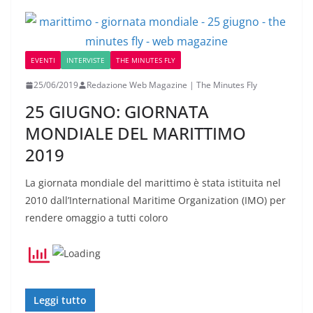
EVENTI
INTERVISTE
THE MINUTES FLY
25/06/2019
Redazione Web Magazine | The Minutes Fly
25 GIUGNO: GIORNATA
MONDIALE DEL MARITTIMO
2019
La giornata mondiale del marittimo è stata istituita nel
2010 dall’International Maritime Organization (IMO) per
rendere omaggio a tutti coloro
Leggi tutto