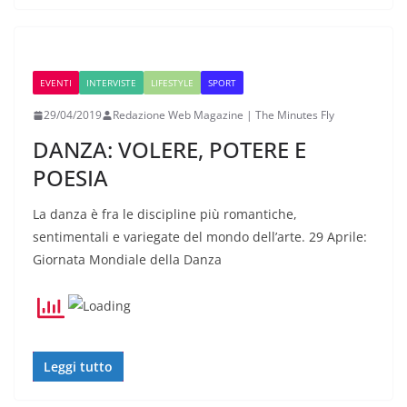
EVENTI
INTERVISTE
LIFESTYLE
SPORT
29/04/2019
Redazione Web Magazine | The Minutes Fly
DANZA: VOLERE, POTERE E
POESIA
La danza è fra le discipline più romantiche,
sentimentali e variegate del mondo dell’arte. 29 Aprile:
Giornata Mondiale della Danza
Leggi tutto