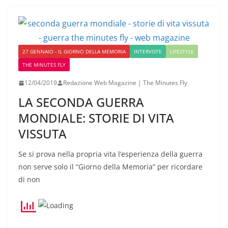
27 GENNAIO - IL GIORNO DELLA MEMORIA
INTERVISTE
LIFESTYLE
THE MINUTES FLY
12/04/2019
Redazione Web Magazine | The Minutes Fly
LA SECONDA GUERRA
MONDIALE: STORIE DI VITA
VISSUTA
Se si prova nella propria vita l’esperienza della guerra
non serve solo il “Giorno della Memoria” per ricordare
di non