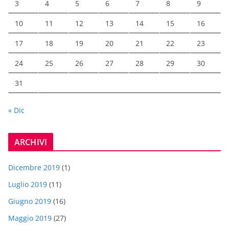
3
4
5
6
7
8
9
10
11
12
13
14
15
16
17
18
19
20
21
22
23
24
25
26
27
28
29
30
31
« Dic
ARCHIVI
Dicembre 2019
(1)
Luglio 2019
(11)
Giugno 2019
(16)
Maggio 2019
(27)