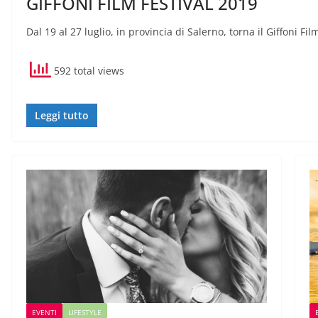
GIFFONI FILM FESTIVAL 2019
Dal 19 al 27 luglio, in provincia di Salerno, torna il Giffoni Fi
592 total views
Leggi tutto
EVENTI
LIFESTYLE