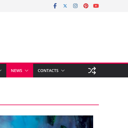
NEWS
CONTACTS