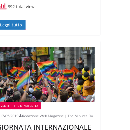
392 total views
Leggi tutto
EVENTI
THE MINUTES FLY
17/05/2019
Redazione Web Magazine | The Minutes Fly
GIORNATA INTERNAZIONALE