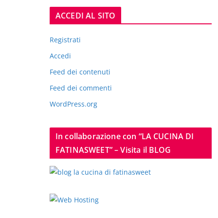
ACCEDI AL SITO
Registrati
Accedi
Feed dei contenuti
Feed dei commenti
WordPress.org
In collaborazione con “LA CUCINA DI
FATINASWEET” – Visita il BLOG