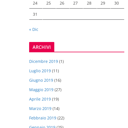
24
25
26
27
28
29
30
31
« Dic
ARCHIVI
Dicembre 2019
(1)
Luglio 2019
(11)
Giugno 2019
(16)
Maggio 2019
(27)
Aprile 2019
(19)
Marzo 2019
(14)
Febbraio 2019
(22)
Gennaio 2019
(25)