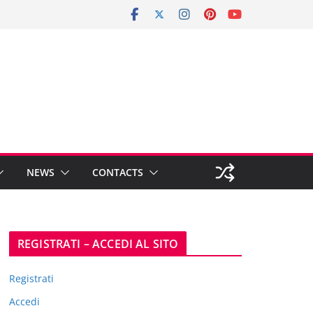
NEWS
CONTACTS
REGISTRATI – ACCEDI AL SITO
Registrati
Accedi