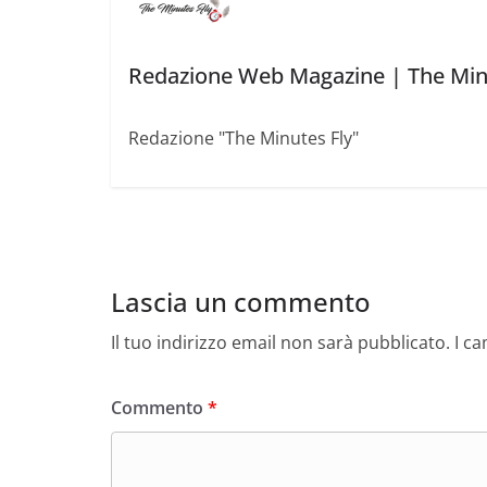
Redazione Web Magazine | The Min
Redazione "The Minutes Fly"
Lascia un commento
Il tuo indirizzo email non sarà pubblicato.
I c
Commento
*