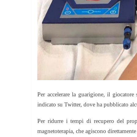
Per accelerare la guarigione, il giocatore
indicato su Twitter, dove ha pubblicato alc
Per ridurre i tempi di recupero del prop
magnetoterapia, che agiscono direttamente s