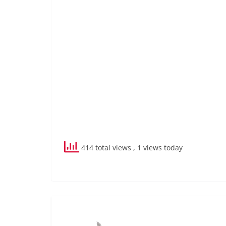
414 total views
, 1 views today