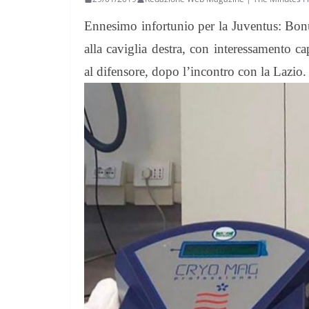
Ennesimo infortunio per la Juventus: Bon
alla caviglia destra, con interessamento c
al difensore, dopo l’incontro con la Lazio.