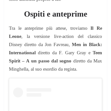
Ospiti e anteprime
Tra le anteprime più attese, troviamo
Il Re
Leone
, la versione live-action del classico
Disney diretto da Jon Favreau,
Men in Black:
International
diretto da F. Gary Gray e
Teen
Spirit – A un passo dal sogno
diretto da Max
Minghella, al suo esordio da regista.