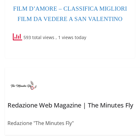
FILM D’AMORE – CLASSIFICA MIGLIORI
FILM DA VEDERE A SAN VALENTINO
593 total views
, 1 views today
Redazione Web Magazine | The Minutes Fly
Redazione "The Minutes Fly"