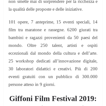
non smette mai di sorprendere per la ricchezza e
la qualità delle proposte e delle iniziative.
101 opere, 7 anteprime, 15 eventi speciali, 14
film tra maratone e rassegne. 6200 giurati tra
bambini e ragazzi provenienti da 50 paesi del
mondo. Oltre 250 talent, artisti e ospiti
eccezionali dal mondo della cultura e dell’arte.
25 workshop dedicati all’innovazione digitale,
30 laboratori didattici e creativi. Più di 200
eventi gratuiti con un pubblico di 300.000
persone atteso in 9 giorni.
Giffoni Film Festival 2019: