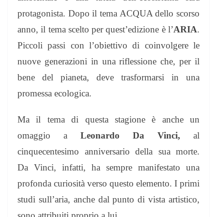
protagonista. Dopo il tema ACQUA dello scorso
anno, il tema scelto per quest’edizione è l’
ARIA
.
Piccoli passi con l’obiettivo di coinvolgere le
nuove generazioni in una riflessione che, per il
bene del pianeta, deve trasformarsi in una
promessa ecologica.
Ma il tema di questa stagione è anche un
omaggio a
Leonardo Da Vinci,
al
cinquecentesimo anniversario della sua morte.
Da Vinci, infatti, ha sempre manifestato una
profonda curiosità verso questo elemento. I primi
studi sull’aria, anche dal punto di vista artistico,
sono attribuiti proprio a lui.