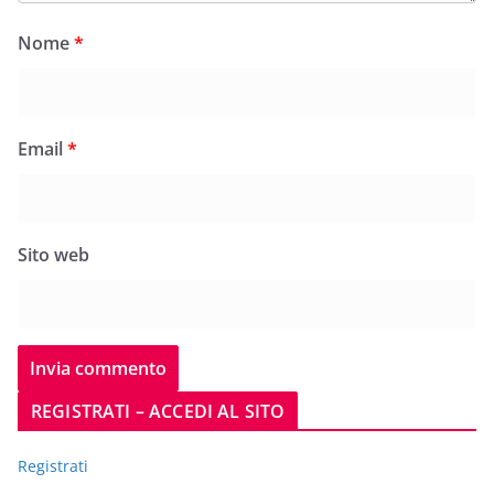
Nome
*
Email
*
Sito web
REGISTRATI – ACCEDI AL SITO
Registrati