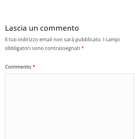
Lascia un commento
Il tuo indirizzo email non sarà pubblicato.
I campi
obbligatori sono contrassegnati
*
Commento
*