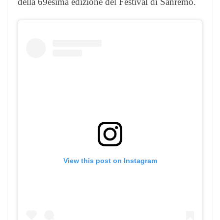
della 69esima edizione del Festival di Sanremo.
View this post on Instagram