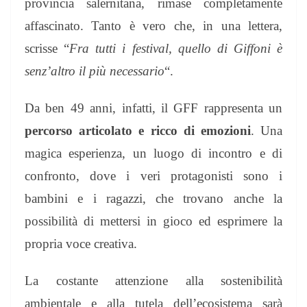
provincia salernitana, rimase completamente
affascinato. Tanto è vero che, in una lettera,
scrisse “
Fra tutti i festival, quello di Giffoni è
senz’altro il più necessario
“.
Da ben 49 anni, infatti, il GFF rappresenta un
percorso articolato e ricco di emozioni
. Una
magica esperienza, un luogo di incontro e di
confronto, dove i veri protagonisti sono i
bambini e i ragazzi, che trovano anche la
possibilità di mettersi in gioco ed esprimere la
propria voce creativa.
La costante attenzione alla sostenibilità
ambientale e alla tutela dell’ecosistema sarà