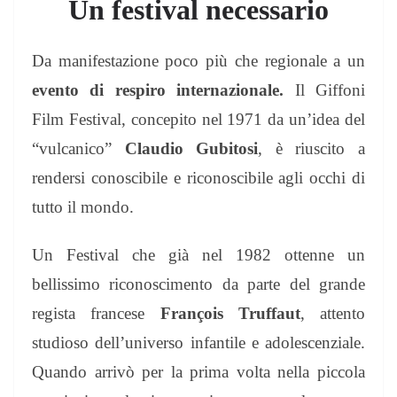
Un festival necessario
Da manifestazione poco più che regionale a un
evento di respiro internazionale
.
Il Giffoni
Film Festival, concepito nel 1971 da un’idea del
“vulcanico”
Claudio Gubitosi
, è riuscito a
rendersi conoscibile e riconoscibile agli occhi di
tutto il mondo.
Un Festival che già nel 1982 ottenne un
bellissimo riconoscimento da parte del grande
regista francese
François Truffaut
, attento
studioso dell’universo infantile e adolescenziale.
Quando arrivò per la prima volta nella piccola