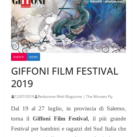
EVENTI
NEWS
GIFFONI FILM FESTIVAL
2019
12/07/2019
Redazione Web Magazine | The Minutes Fly
Dal 19 al 27 luglio, in provincia di Salerno,
torna il
Giffoni Film Festival
, il più grande
Festival per bambini e ragazzi del Sud Italia che