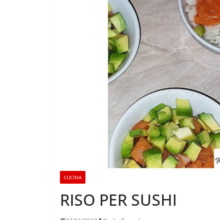
CUCINA
RISO PER SUSHI