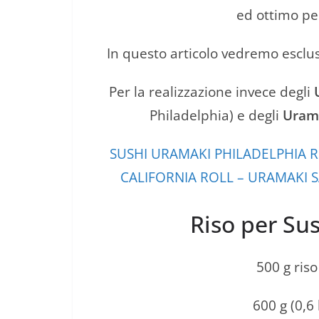
ed ottimo pe
In questo articolo vedremo esclu
Per la realizzazione invece degli
Philadelphia) e degli
Urama
SUSHI URAMAKI PHILADELPHIA 
CALIFORNIA ROLL – URAMAKI S
Riso per Sus
500 g ris
600 g (0,6