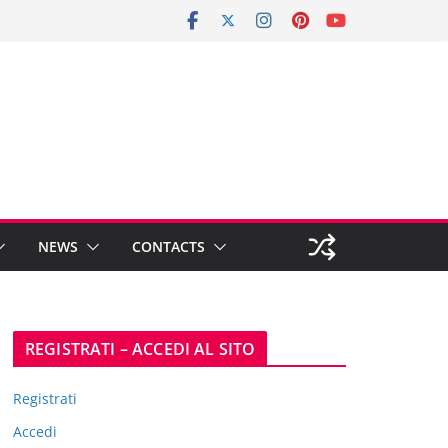
NEWS
CONTACTS
REGISTRATI – ACCEDI AL SITO
Registrati
Accedi