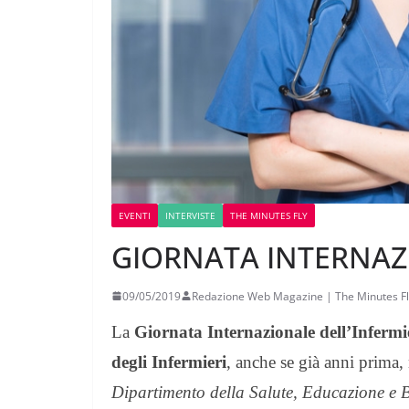
EVENTI
INTERVISTE
THE MINUTES FLY
GIORNATA INTERNAZ
09/05/2019
Redazione Web Magazine | The Minutes Fl
La
Giornata Internazionale dell’Infermi
degli Infermieri
, anche se già anni prima
Dipartimento della Salute, Educazione e 