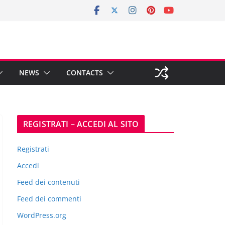
NEWS
CONTACTS
REGISTRATI – ACCEDI AL SITO
Registrati
Accedi
Feed dei contenuti
Feed dei commenti
WordPress.org