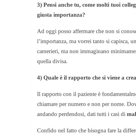
3) Pensi anche tu, come molti tuoi colleg
giusta importanza?
Ad oggi posso affermare che non si conosce
l’importanza, ma vorrei tanto si capisca, u
camerieri, ma non immaginano minimame
quella divisa.
4) Quale è il rapporto che si viene a crea
Il rapporto con il paziente è fondamentalm
chiamare per numero e non per nome. Dov
andando perdendosi, dati tutti i casi di
mal
Confido nel fatto che bisogna fare la diffe